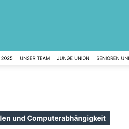
 2025
UNSER TEAM
JUNGE UNION
SENIOREN UN
len und Computerabhängigkeit