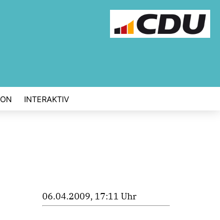
ION
INTERAKTIV
06.04.2009, 17:11 Uhr