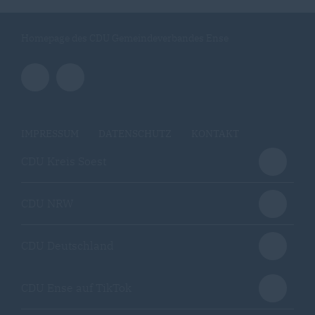
Homepage des CDU Gemeindeverbandes Ense
IMPRESSUM
DATENSCHUTZ
KONTAKT
CDU Kreis Soest
CDU NRW
CDU Deutschland
CDU Ense auf TikTok