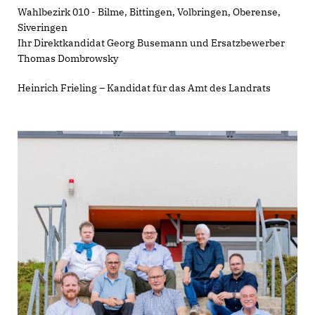
Wahlbezirk 010 - Bilme, Bittingen, Volbringen, Oberense,
Siveringen
Ihr Direktkandidat Georg Busemann und Ersatzbewerber
Thomas Dombrowsky
Heinrich Frieling – Kandidat für das Amt des Landrats