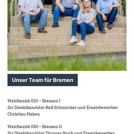
Unser Team für Bremen
Wahlbezirk 020 – Bremen I
Ihr Direktkandidat Ralf Schmücker und Ersatzbewerber
Christian Häken
Wahlbezirk 030 – Bremen II
Ihr Direktkandidat Thomas Stock und Ersatzbewerber