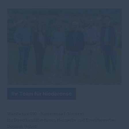
Ihr Team für Niederense
Wahlbezirk 090 – Niederense I (Norden)
Ihr Direktkandidat Simon Hennecke und Ersatzbewerber
Dominik Hohoff