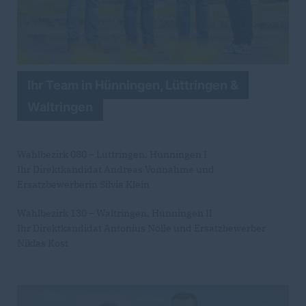
Ihr Team in Hünningen, Lüttringen &
Waltringen
Wahlbezirk 080 – Lüttringen, Hünningen I
Ihr Direktkandidat Andreas Vonnahme und
Ersatzbewerberin Silvia Klein
Wahlbezirk 130 – Waltringen, Hünningen II
Ihr Direktkandidat Antonius Nölle und Ersatzbewerber
Niklas Kost