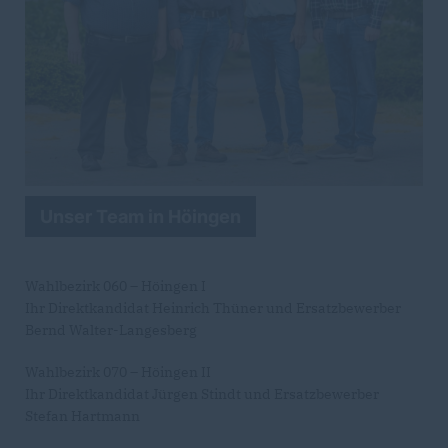
Unser Team in Höingen
Wahlbezirk 060 – Höingen I
Ihr Direktkandidat Heinrich Thüner und Ersatzbewerber
Bernd Walter-Langesberg
Wahlbezirk 070 – Höingen II
Ihr Direktkandidat Jürgen Stindt und Ersatzbewerber
Stefan Hartmann