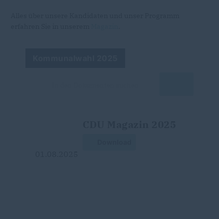
Alles über unsere Kandidaten und unser Programm
erfahren Sie in unserem
Magazin
.
Kommunalwahl 2025
CDU Magazin 2025
Download
01.08.2025