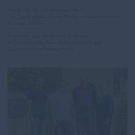
Wahlbezirk 100 – Niederense II (Mitte)
Ihre Direktkandidatin Luzia Fleißig und Ersatzbewerber
Sebastian Brauner
Wahlbezirk 110 – Niederense III (Süden)
Ihr Direktkandidat Hans-Josef Langesberg und
Ersatzbewerberin Gabriele Wellie