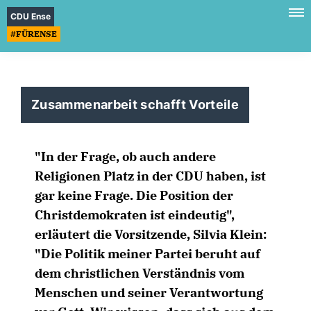
CDU Ense
#FÜRENSE
Zusammenarbeit schafft Vorteile
"In der Frage, ob auch andere
Religionen Platz in der CDU haben, ist
gar keine Frage. Die Position der
Christdemokraten ist eindeutig",
erläutert die Vorsitzende, Silvia Klein:
"Die Politik meiner Partei beruht auf
dem christlichen Verständnis vom
Menschen und seiner Verantwortung