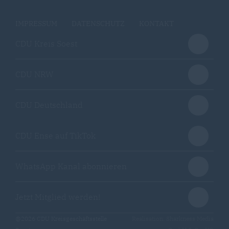
IMPRESSUM
DATENSCHUTZ
KONTAKT
CDU Kreis Soest
CDU NRW
CDU Deutschland
CDU Ense auf TikTok
WhatsApp Kanal abonnieren
Jetzt Mitglied werden!
@2026 CDU Kreisgeschäftsstelle
Realisation: Sharkness Media