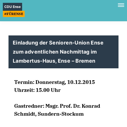
CDU Ense
#FÜRENSE
Einladung der Senioren-Union Ense
zum adventlichen Nachmittag im
Lambertus-Haus, Ense – Bremen
Termin: Donnerstag, 10.12.2015
Uhrzeit: 15.00 Uhr
Gastredner: Msgr. Prof. Dr. Konrad
Schmidt, Sundern-Stockum