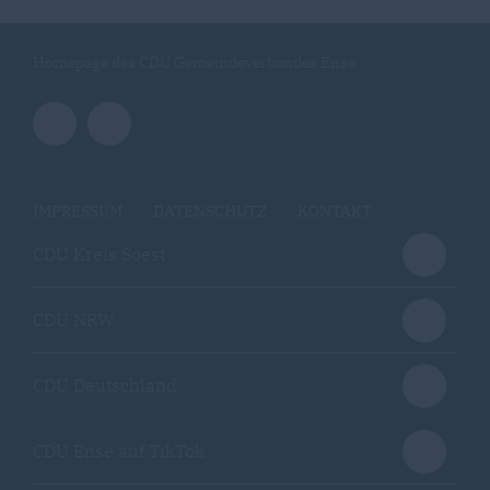
Homepage des CDU Gemeindeverbandes Ense
IMPRESSUM
DATENSCHUTZ
KONTAKT
CDU Kreis Soest
CDU NRW
CDU Deutschland
CDU Ense auf TikTok