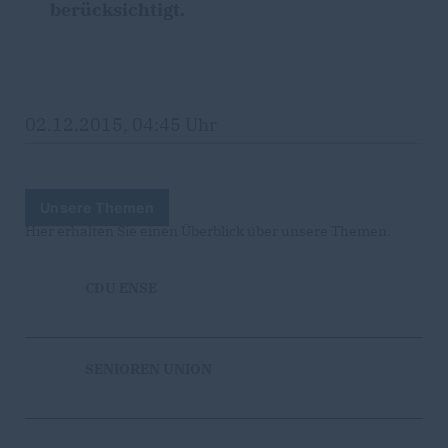
berücksichtigt.
02.12.2015, 04:45 Uhr
Unsere Themen
Hier erhalten Sie einen Überblick über unsere Themen.
CDU ENSE
SENIOREN UNION