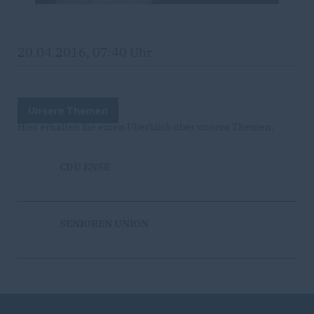
20.04.2016, 07:40 Uhr
Unsere Themen
Hier erhalten Sie einen Überblick über unsere Themen.
CDU ENSE
SENIOREN UNION