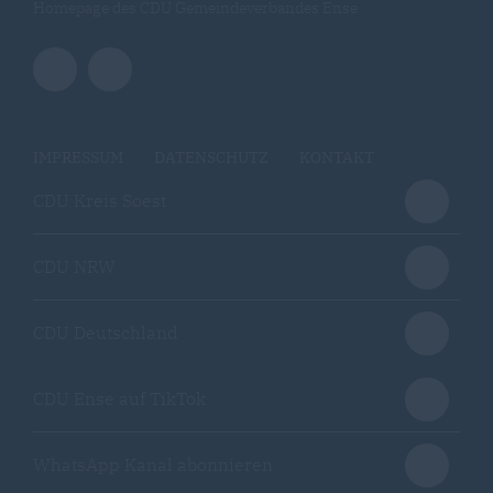
Homepage des CDU Gemeindeverbandes Ense
IMPRESSUM
DATENSCHUTZ
KONTAKT
CDU Kreis Soest
CDU NRW
CDU Deutschland
CDU Ense auf TikTok
WhatsApp Kanal abonnieren