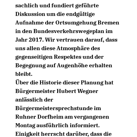
sachlich und fundiert geführte
Diskussion um die endgültige
Aufnahme der Ortsumgehung Bremen
in den Bundesverkehrswegeplan im
Jahr 2017. Wir vertrauen darauf, dass
uns allen diese Atmosphäre des
gegenseitigen Respektes und der
Begegnung auf Augenhöhe erhalten
bleibt.
Über die Historie dieser Planung hat
Bürgermeister Hubert Wegner
anlässlich der
Bürgermeistersprechstunde im
Ruhner Dorfheim am vergangenen
Montag ausführlich informiert.
Einigkeit herrscht darüber, dass die