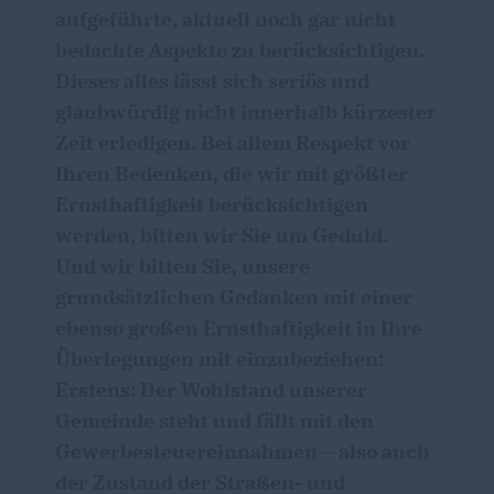
aufgeführte, aktuell noch gar nicht
bedachte Aspekte zu berücksichtigen.
Dieses alles lässt sich seriös und
glaubwürdig nicht innerhalb kürzester
Zeit erledigen. Bei allem Respekt vor
Ihren Bedenken, die wir mit größter
Ernsthaftigkeit berücksichtigen
werden, bitten wir Sie um Geduld.
Und wir bitten Sie, unsere
grundsätzlichen Gedanken mit einer
ebenso großen Ernsthaftigkeit in Ihre
Überlegungen mit einzubeziehen:
Erstens: Der Wohlstand unserer
Gemeinde steht und fällt mit den
Gewerbesteuereinnahmen – also auch
der Zustand der Straßen- und