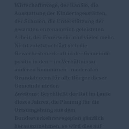
Wirtschaftswege, der Kanäle, die
Ausstattung der Kindertagesstätten,
der Schulen, die Unterstützung der
gesamten ehrenamtlich geleisteten
Arbeit, der Feuerwehr und vieles mehr.
Nicht zuletzt schlägt sich die
Gewerbesteuerkraft in der Gemeinde
positiv in den – im Verhältnis zu
anderen Kommunen - moderaten
Grundsteuern für alle Bürger dieser
Gemeinde nieder.
Zweitens: Beschließt der Rat im Laufe
dieses Jahres, die Planung für die
Ortsumgehung aus dem
Bundesverkehrswegeplan gänzlich
herauszunehmen, so wird dies auf