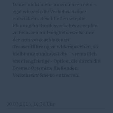
Dauer nicht mehr umzukehren sein –
egal wie sich die Verkehrsströme
entwickeln. Beschließen wir, die
Planung im Bundesverkehrswegeplan
zu belassen und möglicherweise nur
der nun vorgeschlagenen
Trassenführung zu widersprechen, so
bleibt uns zumindest die – vermutlich
eher langfristige - Option, die durch die
Bremer Ortsmitte fließenden
Verkehrsströme zu entzerren.
30.04.2016, 18:58 Uhr