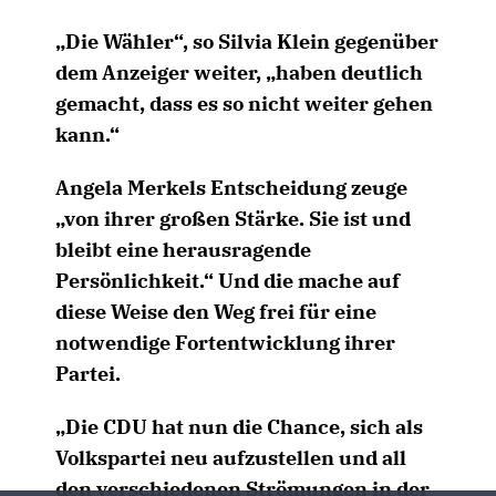
Die Wähler“, so Silvia Klein gegenüber
dem Anzeiger weiter, „haben deutlich
gemacht, dass es so nicht weiter gehen
kann.“
Angela Merkels Entscheidung zeuge
von ihrer großen Stärke. Sie ist und
bleibt eine herausragende
Persönlichkeit.“ Und die mache auf
diese Weise den Weg frei für eine
notwendige Fortentwicklung ihrer
Partei.
Die CDU hat nun die Chance, sich als
Volkspartei neu aufzustellen und all
den verschiedenen Strömungen in der