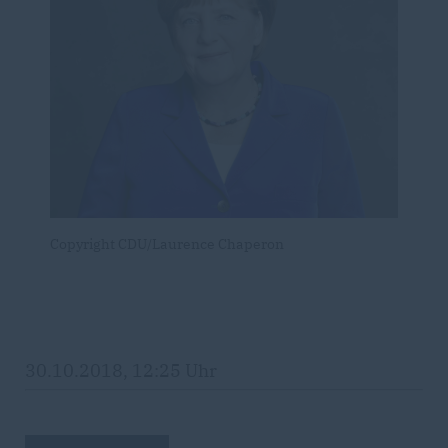
Copyright CDU/Laurence Chaperon
30.10.2018, 12:25 Uhr