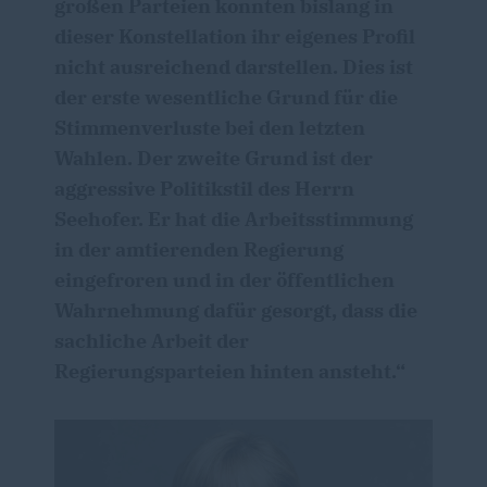
großen Parteien konnten bislang in
dieser Konstellation ihr eigenes Profil
nicht ausreichend darstellen. Dies ist
der erste wesentliche Grund für die
Stimmenverluste bei den letzten
Wahlen. Der zweite Grund ist der
aggressive Politikstil des Herrn
Seehofer. Er hat die Arbeitsstimmung
in der amtierenden Regierung
eingefroren und in der öffentlichen
Wahrnehmung dafür gesorgt, dass die
sachliche Arbeit der
Regierungsparteien hinten ansteht.“