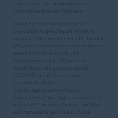
Europa und eine starke Stimme
Deutschlands in der Welt sein.“
Wobei Silvia Klein nicht nur die
Personalie Angela Merkel, sondern
auch das Abschneiden der CDU bei den
jüngsten Wahlen in Hessen und Bayern
beleuchtet: So sei durch „die
Verweigerung der FDP, nach der
Bundestagswahl gemeinsam mit
CDU/CSU und Grünen in einer
Jamaika-Koalition
Regierungsverantwortung zu
übernehmen,“ die Regierungsbildung
mit der SPD in einer Großen Koalition
erst notwendig geworden. „Beide