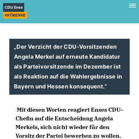
CDU Ense
#FÜRENSE
Der Verzicht der CDU-Vorsitzenden
Angela Merkel auf erneute Kandidatur
als Parteivorsitzende im Dezember ist
als Reaktion auf die Wahlergebnisse in
Bayern und Hessen konsequent.“
Mit diesen Worten reagiert Enses CDU-
Chefin auf die Entscheidung Angela
Merkels, sich nicht wieder für den
Vorsitz der Partei bewerben zu wollen.