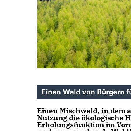
Einen Wald von Bürgern f
Einen Mischwald, in dem an
Nutzung die ökologische H
Erholungsfunktion im Vor