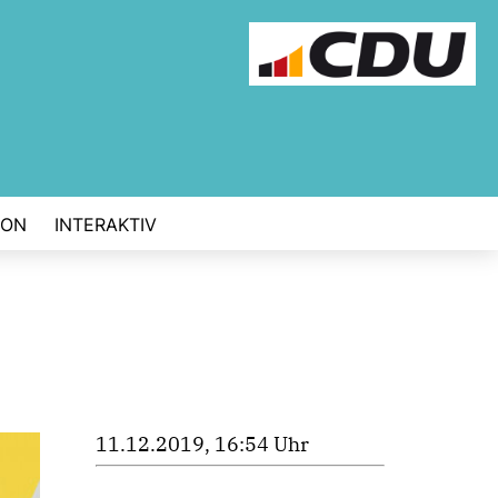
ION
INTERAKTIV
11.12.2019, 16:54 Uhr