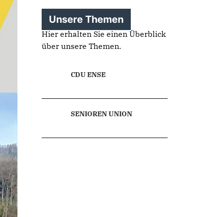
Unsere Themen
Hier erhalten Sie einen Überblick
über unsere Themen.
CDU ENSE
SENIOREN UNION