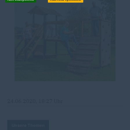
24.06.2020, 18:27 Uhr
Unsere Themen