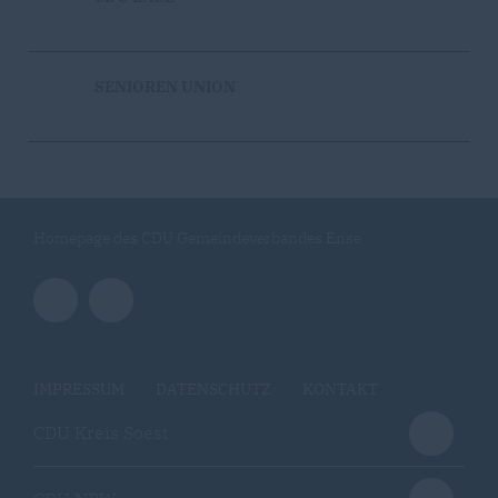
SENIOREN UNION
Homepage des CDU Gemeindeverbandes Ense
IMPRESSUM
DATENSCHUTZ
KONTAKT
CDU Kreis Soest