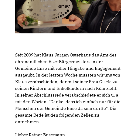
Seit 2009 hat Klaus-Jürgen Osterhaus das Amt des
ehrenamtlichen Vize-Bürgermeisters in der
Gemeinde Ense mit voller Hingabe und Engagement
ausgeübt. In der letzten Woche mussten wir uns von
Klaus verabschieden, der mit seiner Frau Gisela zu
seinen Kindern und Enkelkindern nach Köln zieht.
In seiner Abschlussrede verabschiedete er sich u. a.
mit den Worten: "Danke, dass ich einfach nur für die
Menschen der Gemeinde Ense da sein durfte". Die
gesamte Rede ist den folgenden Zeilen zu
entnehmen.
Lieber Rainer Busemann,