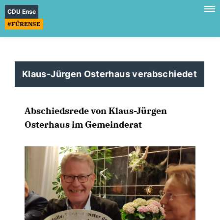
CDU Ense
#FÜRENSE
Klaus-Jürgen Osterhaus verabschiedet
Abschiedsrede von Klaus-Jürgen
Osterhaus im Gemeinderat