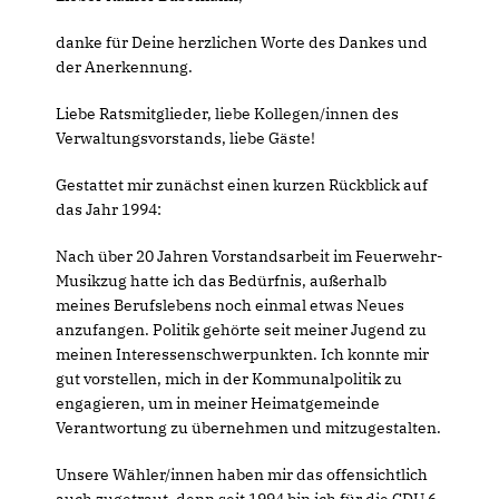
danke für Deine herzlichen Worte des Dankes und
der Anerkennung.
Liebe Ratsmitglieder, liebe Kollegen/innen des
Verwaltungsvorstands, liebe Gäste!
Gestattet mir zunächst einen kurzen Rückblick auf
das Jahr 1994:
Nach über 20 Jahren Vorstandsarbeit im Feuerwehr-
Musikzug hatte ich das Bedürfnis, außerhalb
meines Berufslebens noch einmal etwas Neues
anzufangen. Politik gehörte seit meiner Jugend zu
meinen Interessenschwerpunkten. Ich konnte mir
gut vorstellen, mich in der Kommunalpolitik zu
engagieren, um in meiner Heimatgemeinde
Verantwortung zu übernehmen und mitzugestalten.
Unsere Wähler/innen haben mir das offensichtlich