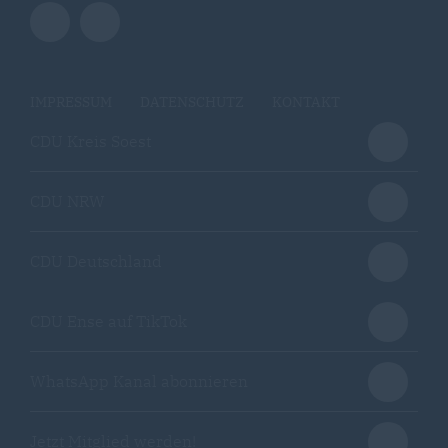
IMPRESSUM
DATENSCHUTZ
KONTAKT
CDU Kreis Soest
CDU NRW
CDU Deutschland
CDU Ense auf TikTok
WhatsApp Kanal abonnieren
Jetzt Mitglied werden!