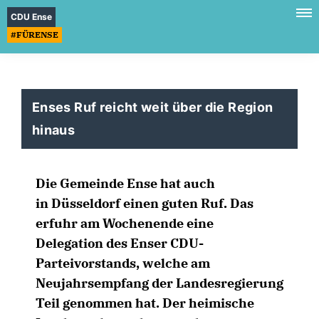
CDU Ense
#FÜRENSE
Enses Ruf reicht weit über die Region
hinaus
Die Gemeinde Ense hat auch
in Düsseldorf einen guten Ruf. Das
erfuhr am Wochenende eine
Delegation des Enser CDU-
Parteivorstands, welche am
Neujahrsempfang der Landesregierung
Teil genommen hat. Der heimische