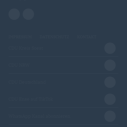
IMPRESSUM
DATENSCHUTZ
KONTAKT
CDU Kreis Soest
CDU NRW
CDU Deutschland
CDU Ense auf TikTok
WhatsApp Kanal abonnieren