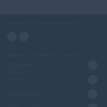
Homepage des CDU Gemeindeverbandes Ense
IMPRESSUM
DATENSCHUTZ
KONTAKT
CDU Kreis Soest
CDU NRW
CDU Deutschland