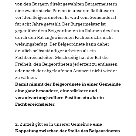
von den Bürgern direkt gewählten Bürgermeistern
eine zweite starke Person in unseren Rathäusern
vor: den Beigeordneten. Er wird vom Gemeinderat
für acht Jahre gewählt. Der Bürgermeister ist
gegenüber dem Beigeordneten im Rahmen des ihm
durch den Rat zugewiesenen Fachbereichs nicht
weisungsbefugt. Der Beigeordnete kann daher
deutlich selbstständiger arbeiten als ein
Fachbereichsleiter. Gleichzeitig hat der Rat die
Freiheit, den Beigeordneten jederzeit zu entlassen
oder nach der abgelaufenen Amtszeit nicht wieder
zu wählen.
Damit nimmt der Beigeordnete in einer Gemeinde
eine ganz besondere, eine stärkere und
verantwortungsvollere Position ein als ein
Fachbereichsleiter.
2.
Zurzeit gibt es in unserer Gemeinde
eine
Koppelung zwischen der Stelle des
Beigeordneten