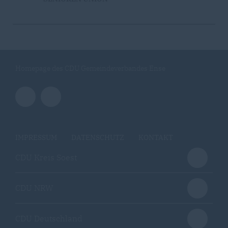
Homepage des CDU Gemeindeverbandes Ense
IMPRESSUM
DATENSCHUTZ
KONTAKT
CDU Kreis Soest
CDU NRW
CDU Deutschland