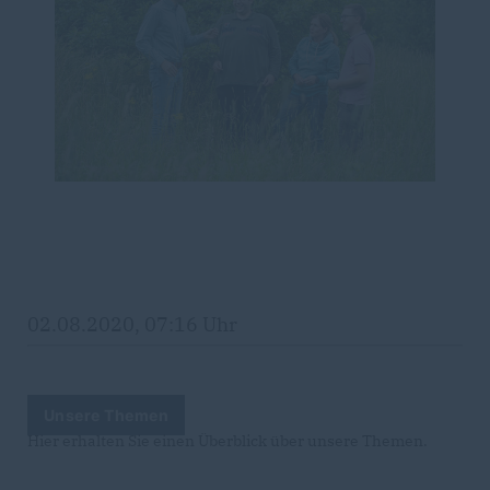
02.08.2020, 07:16 Uhr
Unsere Themen
Hier erhalten Sie einen Überblick über unsere Themen.