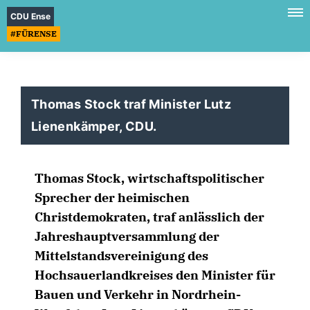
CDU Ense
#FÜRENSE
Thomas Stock traf Minister Lutz
Lienenkämper, CDU.
Thomas Stock, wirtschaftspolitischer
Sprecher der heimischen
Christdemokraten, traf anlässlich der
Jahreshauptversammlung der
Mittelstandsvereinigung des
Hochsauerlandkreises den Minister für
Bauen und Verkehr in Nordrhein-